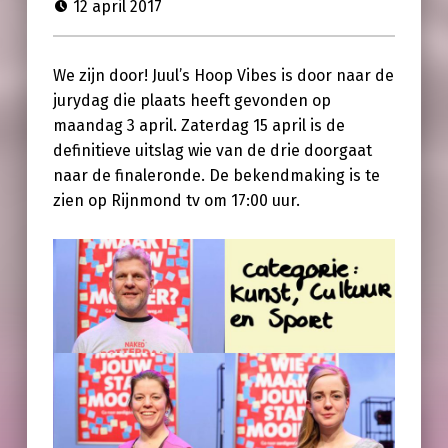
12 april 2017
We zijn door! Juul’s Hoop Vibes is door naar de
jurydag die plaats heeft gevonden op
maandag 3 april. Zaterdag 15 april is de
definitieve uitslag wie van de drie doorgaat
naar de finaleronde. De bekendmaking is te
zien op Rijnmond tv om 17:00 uur.