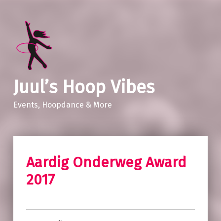
Juul’s Hoop Vibes
Events, Hoopdance & More
Aardig Onderweg Award
2017