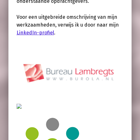
onderstaande opdrachtgevers.
Voor een uitgebreide omschrijving van mijn
werkzaamheden, verwijs ik u door naar mijn
LinkedIn-profiel
.