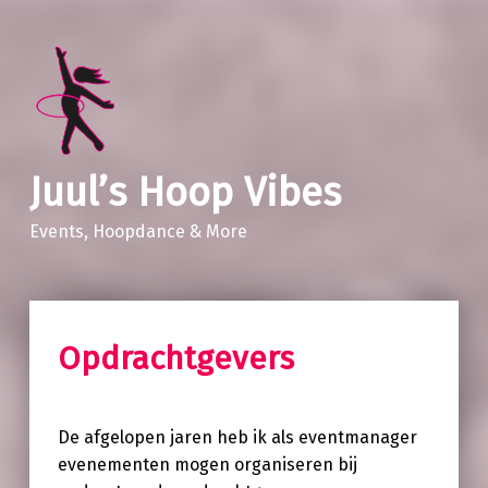
Juul’s Hoop Vibes
Events, Hoopdance & More
Opdrachtgevers
De afgelopen jaren heb ik als eventmanager
evenementen mogen organiseren bij