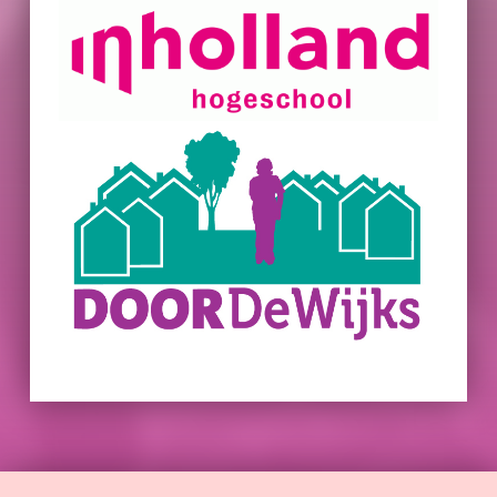
Skip back to main navigation