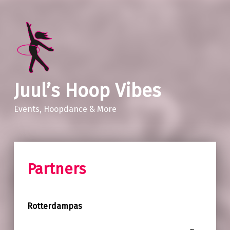
Juul’s Hoop Vibes
Events, Hoopdance & More
Partners
Rotterdampas